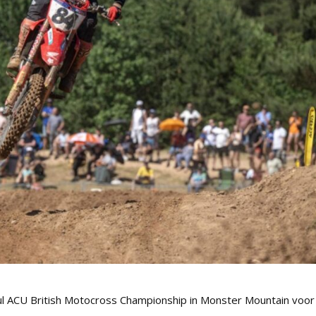
ul ACU British Motocross Championship in Monster Mountain voor