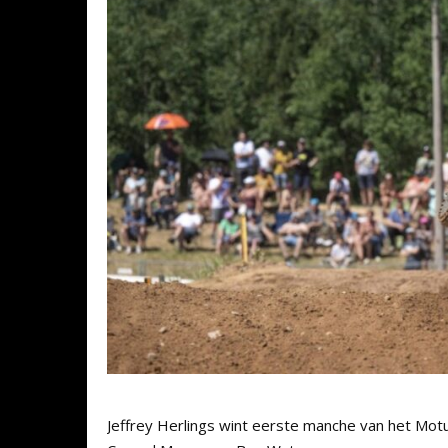
Jeffrey Herlings wint eerste manche van het Mot