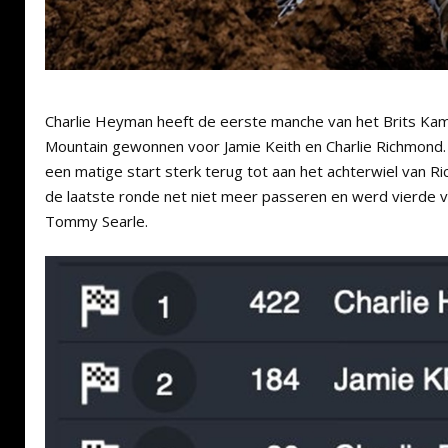
Charlie Heyman heeft de eerste manche van het Brits K
Mountain gewonnen voor Jamie Keith en Charlie Richmon
een matige start sterk terug tot aan het achterwiel van 
de laatste ronde net niet meer passeren en werd vierde 
Tommy Searle.