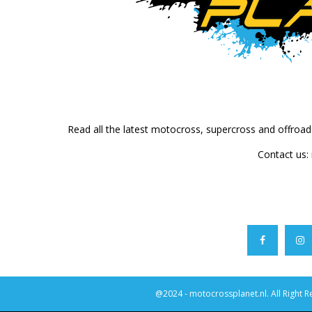
Read all the latest motocross, supercross and offroa
Contact us:
@2024 - motocrossplanet.nl. All Right