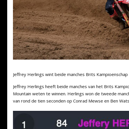
Jeffrey Herlings wint beide manches Brits Kampioenscha
Jeffrey Herlings heeft beide manches van het Brits Kamp
Mountain weten te winnen. Herlings won de tweede man
van rond de tien seconden op Conrad Mewse en Ben Wat