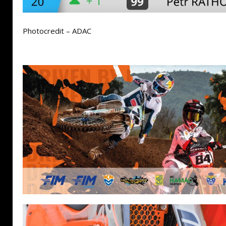
Photocredit – ADAC