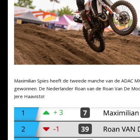
Maximilian Spies heeft de tweede manche van de ADAC MX
gewonnen. De Nederlander Roan van de Roan Van De Moo
Jere Haavisto!