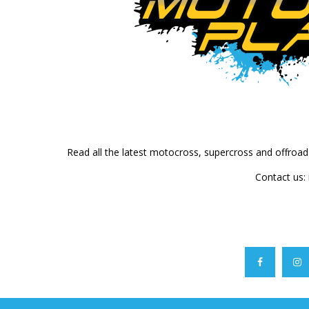
Read all the latest motocross, supercross and offroa
Contact us: