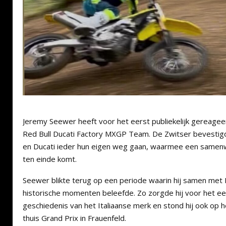
Jeremy Seewer heeft voor het eerst publiekelijk gereageerd
Red Bull Ducati Factory MXGP Team. De Zwitser bevestigde
en Ducati ieder hun eigen weg gaan, waarmee een samenwe
ten einde komt.
Seewer blikte terug op een periode waarin hij samen met D
historische momenten beleefde. Zo zorgde hij voor het 
geschiedenis van het Italiaanse merk en stond hij ook op h
thuis Grand Prix in Frauenfeld.