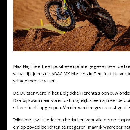
Max Nagl heeft een positieve update gegeven over de bless
valpartij tijdens de ADAC MX Masters in Tensfeld. Na verd
schade mee te vallen.
De Duitser werd in het Belgische Herentals opnieuw onder
Daarbij kwam naar voren dat mogelijk alleen zijn vierde bo
scheur heeft opgelopen. Verder werden geen ernstige ble
“Allereerst wil ik iedereen bedanken voor alle beterschap
om op zoveel berichten te reageren, maar ik waardeer he