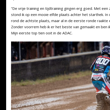
“De vrije training en tijdtraining gingen erg goed. Met een 
stond ik op een mooie elfde plaats achter het starthek. In
rond de achtste plaats, maar al in de eerste ronde raakte
Zonder voorrem heb ik er het beste van gemaakt en ben ik
Mijn eerste top tien ooit in de ADAC.