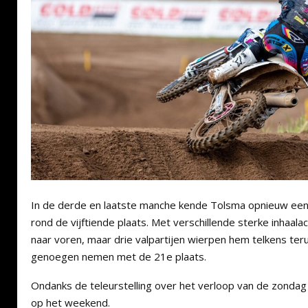
In de derde en laatste manche kende Tolsma opnieuw een d
rond de vijftiende plaats. Met verschillende sterke inhaalac
naar voren, maar drie valpartijen wierpen hem telkens terug
genoegen nemen met de 21e plaats.
Ondanks de teleurstelling over het verloop van de zondag 
op het weekend.