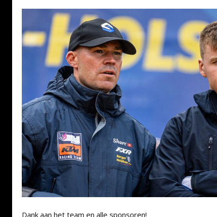
Dank aan het team en alle sponsoren!