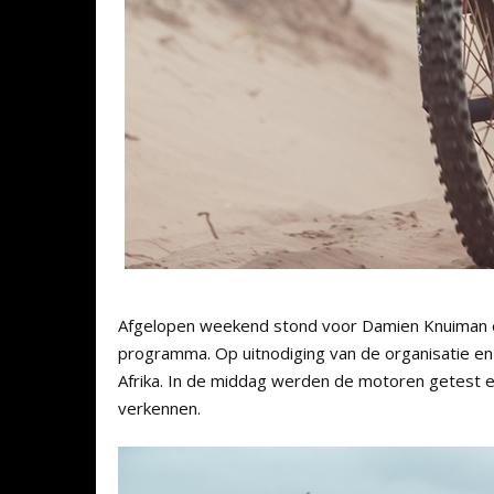
Afgelopen weekend stond voor Damien Knuiman ee
programma. Op uitnodiging van de organisatie en 
Afrika. In de middag werden de motoren getest 
verkennen.