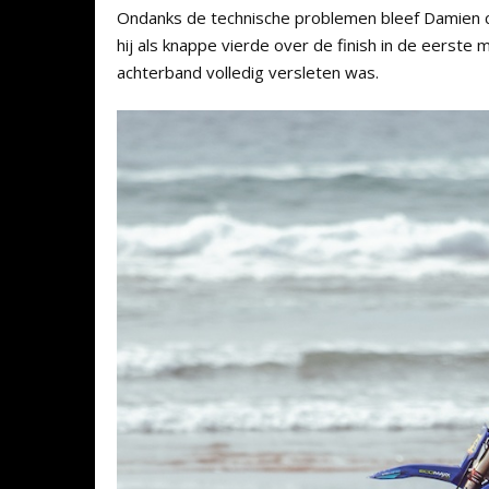
Ondanks de technische problemen bleef Damien con
hij als knappe vierde over de finish in de eerste
achterband volledig versleten was.