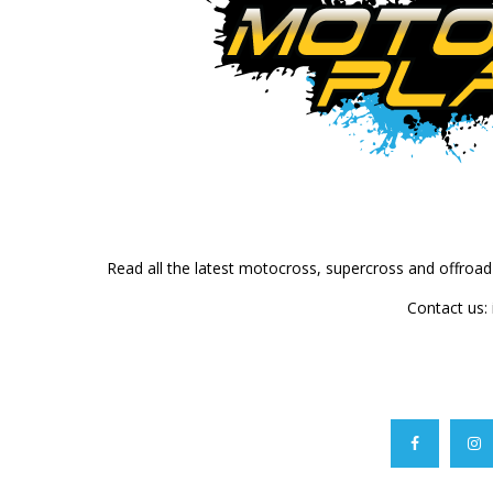
Read all the latest motocross, supercross and offroa
Contact us: