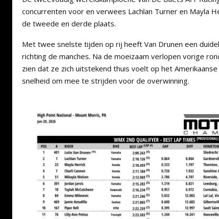
concurrenten voor en verwees Lachlan Turner en Mayla Her
de tweede en derde plaats.
Met twee snelste tijden op rij heeft Van Drunen een duidel
richting de manches. Na de moeizaam verlopen vorige ron
zien dat ze zich uitstekend thuis voelt op het Amerikaanse 
snelheid om mee te strijden voor de overwinning.