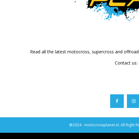
Read all the latest motocross, supercross and offroa
Contact us:
@2024 - motocrossplanet.nl. All Right