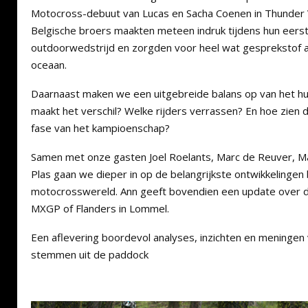
Motocross-debuut van Lucas en Sacha Coenen in Thunder V
Belgische broers maakten meteen indruk tijdens hun eers
outdoorwedstrijd en zorgden voor heel wat gesprekstof a
oceaan.
Daarnaast maken we een uitgebreide balans op van het h
maakt het verschil? Welke rijders verrassen? En hoe zien d
fase van het kampioenschap?
Samen met onze gasten Joel Roelants, Marc de Reuver, M
Plas gaan we dieper in op de belangrijkste ontwikkelingen
motocrosswereld. Ann geeft bovendien een update over d
MXGP of Flanders in Lommel.
Een aflevering boordevol analyses, inzichten en meningen
stemmen uit de paddock