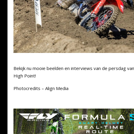
Bekijk nu mooie beelden en interviews van de persdag va
High Point!
Photocredits – Align Media