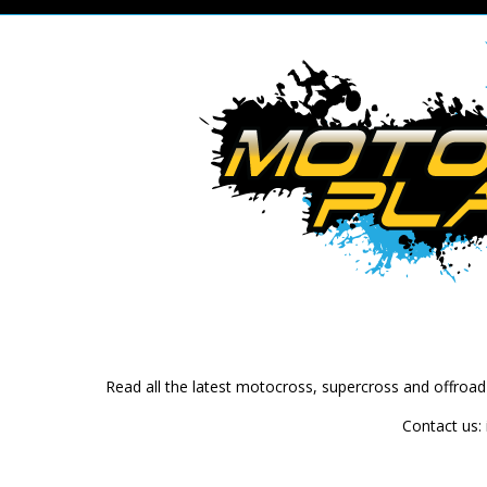
Read all the latest motocross, supercross and offroa
Contact us: