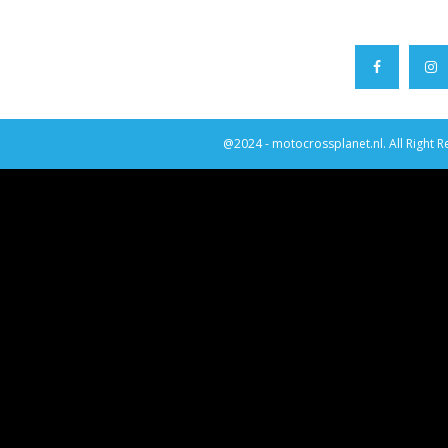
@2024 - motocrossplanet.nl. All Right