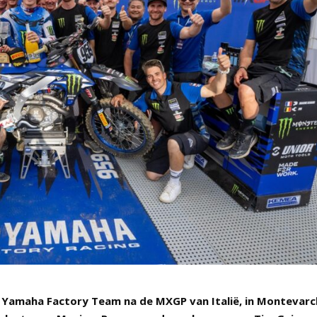
Yamaha Factory Team na de MXGP van Italië, in Montevarch