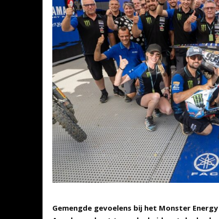
Gemengde gevoelens bij het Monster Energy 