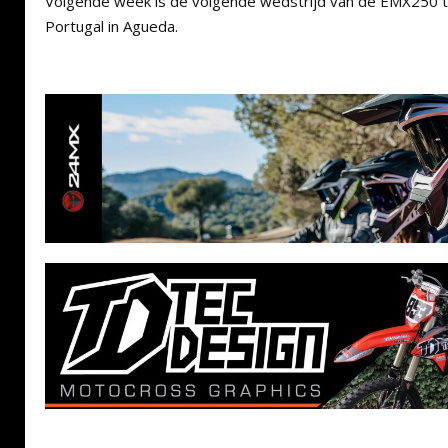
Volgende week is de volgende wedstrijd van de EMX250 
Portugal in Agueda.