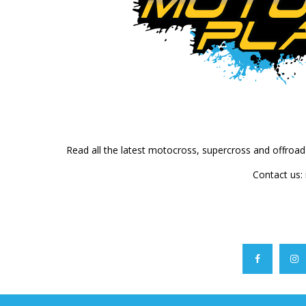
Read all the latest motocross, supercross and offroa
Contact us: