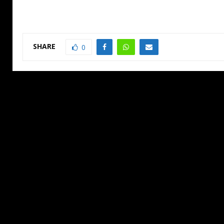
SHARE
0