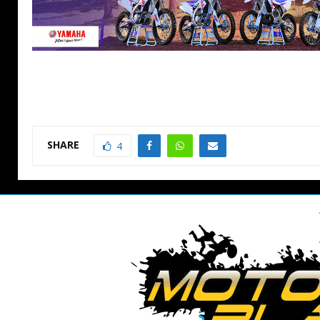
SHARE
4