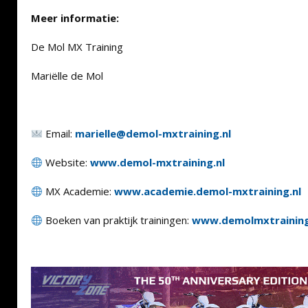
Meer informatie:
De Mol MX Training
Mariëlle de Mol
Email:
marielle@demol-mxtraining.nl
Website:
www.demol-mxtraining.nl
MX Academie:
www.academie.demol-mxtraining.nl
Boeken van praktijk trainingen:
www.demolmxtrainin