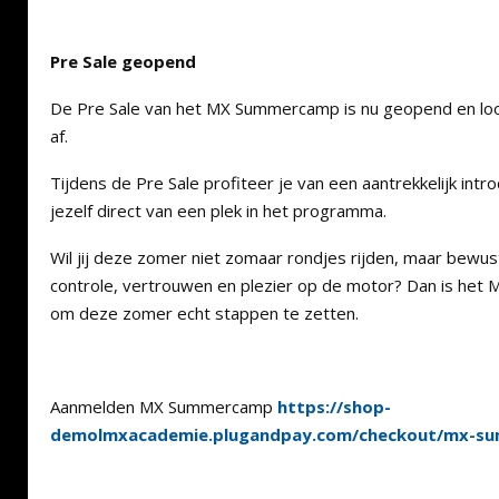
Pre Sale geopend
De Pre Sale van het MX Summercamp is nu geopend en loo
af.
Tijdens de Pre Sale profiteer je van een aantrekkelijk intro
jezelf direct van een plek in het programma.
Wil jij deze zomer niet zomaar rondjes rijden, maar bewu
controle, vertrouwen en plezier op de motor? Dan is he
om deze zomer echt stappen te zetten.
Aanmelden MX Summercamp
https://shop-
demolmxacademie.plugandpay.com/checkout/mx-s