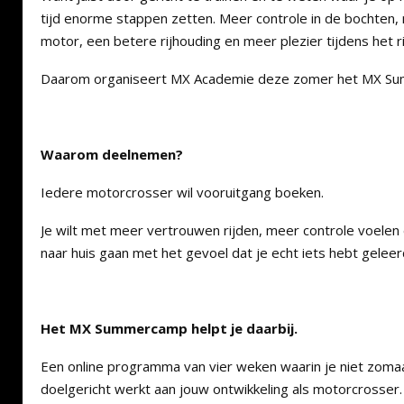
tijd enorme stappen zetten. Meer controle in de bochten
motor, een betere rijhouding en meer plezier tijdens het ri
Daarom organiseert MX Academie deze zomer het MX S
Waarom deelnemen?
Iedere motorcrosser wil vooruitgang boeken.
Je wilt met meer vertrouwen rijden, meer controle voelen 
naar huis gaan met het gevoel dat je echt iets hebt geleer
Het MX Summercamp helpt je daarbij.
Een online programma van vier weken waarin je niet zomaa
doelgericht werkt aan jouw ontwikkeling als motorcrosser.