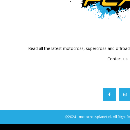
Read all the latest motocross, supercross and offroa
Contact us:
@2024 - motocrossplanet.nl. All Right