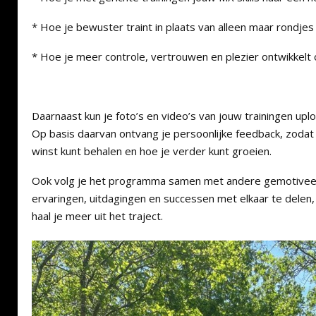
* Hoe je bewuster traint in plaats van alleen maar rondjes r
* Hoe je meer controle, vertrouwen en plezier ontwikkelt
Daarnaast kun je foto’s en video’s van jouw trainingen up
Op basis daarvan ontvang je persoonlijke feedback, zodat
winst kunt behalen en hoe je verder kunt groeien.
Ook volg je het programma samen met andere gemotivee
ervaringen, uitdagingen en successen met elkaar te delen, 
haal je meer uit het traject.