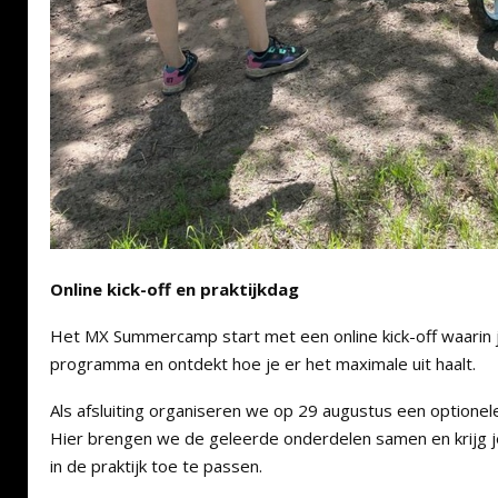
Online kick-off en praktijkdag
Het MX Summercamp start met een online kick-off waarin 
programma en ontdekt hoe je er het maximale uit haalt.
Als afsluiting organiseren we op 29 augustus een optionele
Hier brengen we de geleerde onderdelen samen en krijg je
in de praktijk toe te passen.