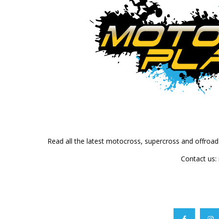
Read all the latest motocross, supercross and offroa
Contact us: