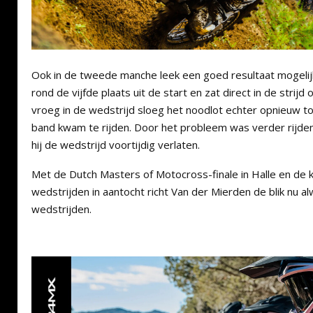
Ook in de tweede manche leek een goed resultaat mogeli
rond de vijfde plaats uit de start en zat direct in de strijd
vroeg in de wedstrijd sloeg het noodlot echter opnieuw to
band kwam te rijden. Door het probleem was verder rijden
hij de wedstrijd voortijdig verlaten.
Met de Dutch Masters of Motocross-finale in Halle en de
wedstrijden in aantocht richt Van der Mierden de blik nu 
wedstrijden.