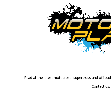
Read all the latest motocross, supercross and offroa
Contact us: