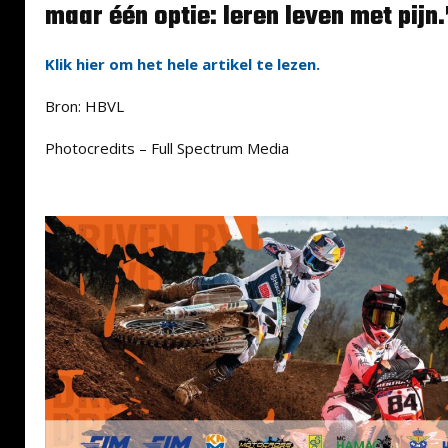
maar één optie: leren leven met pijn.
Klik hier om het hele artikel te lezen.
Bron: HBVL
Photocredits – Full Spectrum Media