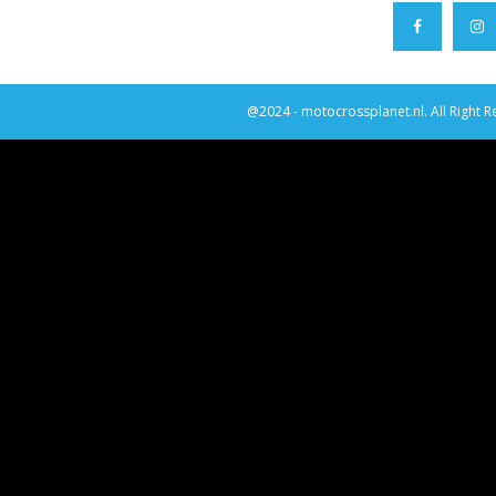
@2024 - motocrossplanet.nl. All Right