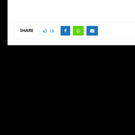
SHARE
18