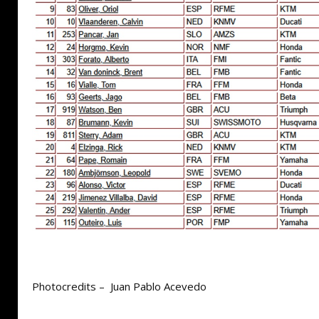
Photocredits – Juan Pablo Acevedo