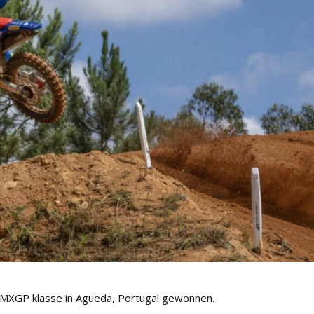
 MXGP klasse in Agueda, Portugal gewonnen.