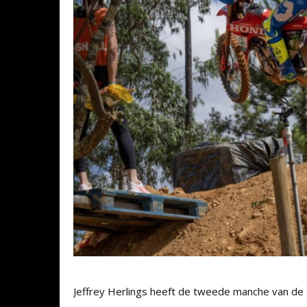
Jeffrey Herlings heeft de tweede manche van de