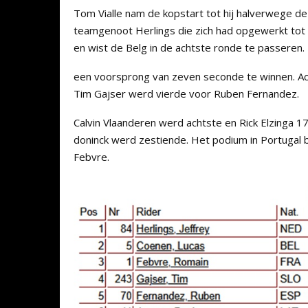
Tom Vialle nam de kopstart tot hij halverwege 
teamgenoot Herlings die zich had opgewerkt tot 
en wist de Belg in de achtste ronde te passeren.
een voorsprong van zeven seconde te winnen. A
Tim Gajser werd vierde voor Ruben Fernandez.
Calvin Vlaanderen werd achtste en Rick Elzinga 
doninck werd zestiende. Het podium in Portugal 
Febvre.