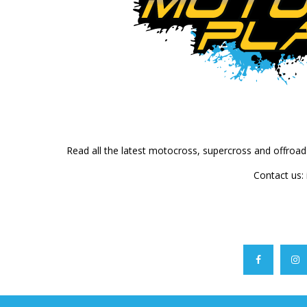
Read all the latest motocross, supercross and offroa
Contact us: