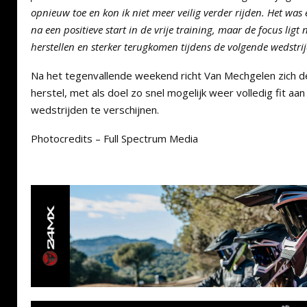
opnieuw toe en kon ik niet meer veilig verder rijden. Het was
na een positieve start in de vrije training, maar de focus ligt
herstellen en sterker terugkomen tijdens de volgende wedstrij
Na het tegenvallende weekend richt Van Mechgelen zich d
herstel, met als doel zo snel mogelijk weer volledig fit aa
wedstrijden te verschijnen.
Photocredits – Full Spectrum Media