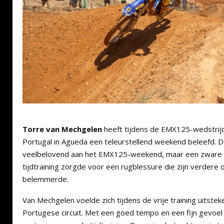
Torre van Mechgelen
heeft tijdens de EMX125-wedstrij
Portugal in Agueda een teleurstellend weekend beleefd. 
veelbelovend aan het EMX125-weekend, maar een zware i
tijdtraining zorgde voor een rugblessure die zijn verder
belemmerde.
Van Mechgelen voelde zich tijdens de vrije training uitste
Portugese circuit. Met een goed tempo en een fijn gevoel