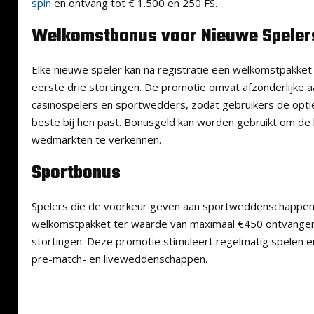
spin
en ontvang tot € 1.500 en 250 FS.
Welkomstbonus voor Nieuwe Speler
Elke nieuwe speler kan na registratie een welkomstpakket
eerste drie stortingen. De promotie omvat afzonderlijke 
casinospelers en sportwedders, zodat gebruikers de optie
beste bij hen past. Bonusgeld kan worden gebruikt om de 
wedmarkten te verkennen.
Sportbonus
Spelers die de voorkeur geven aan sportweddenschappen
welkomstpakket ter waarde van maximaal €450 ontvangen
stortingen. Deze promotie stimuleert regelmatig spelen e
pre-match- en liveweddenschappen.