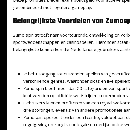
Deze promoties bieden extra bonusgeld voor actieve spe
gecombineerd met reguliere gameplay.
Belangrijkste Voordelen van Zumosp
Zumo spin streeft naar voortdurende ontwikkeling en verb
sportweddenschappen en casinospellen. Hieronder staan 
belangrijkste kenmerken die Nederlandse gebruikers aant
Je hebt toegang tot duizenden spellen van gecertific
verschillende genres, waaronder slots en live spellen;
Zumo spin biedt meer dan 20 categorieën van sport 
kunt wedden op officiële wedstrijden in toernooien va
Gebruikers kunnen profiteren van een royaal welkom
drie stortingen, evenals van andere promotionele aa
Zumospin opereert onder een licentie, voldoet aan 
regelgeving en zorgt voor legale en eerlijke online 