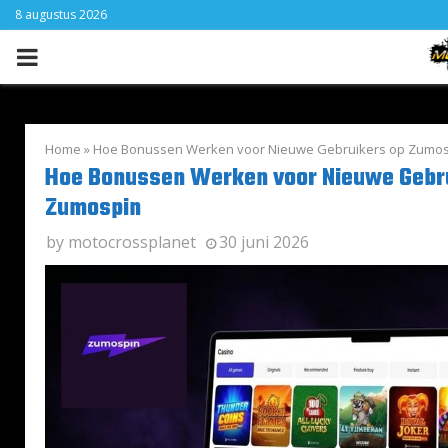
8 augustus 2026
PRIMARY
MENU
Home
»
Hoe Bonussen Werken voor Nieuwe Gebruikers op Zumo
Hoe Bonussen Werken voor Nieuwe Gebr
Zumospin
by
motocrossplanet
30 juni 2026