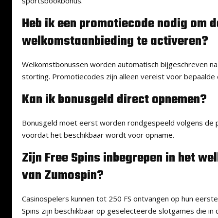
sportsbookbonus.
Heb ik een promotiecode nodig om d
welkomstaanbieding te activeren?
Welkomstbonussen worden automatisch bijgeschreven na 
storting. Promotiecodes zijn alleen vereist voor bepaald
Kan ik bonusgeld direct opnemen?
Bonusgeld moet eerst worden rondgespeeld volgens de
voordat het beschikbaar wordt voor opname.
Zijn Free Spins inbegrepen in het w
van Zumospin?
Casinospelers kunnen tot 250 FS ontvangen op hun eerste
Spins zijn beschikbaar op geselecteerde slotgames die i