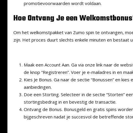
promotievoorwaarden wordt voldaan.
Hoe Ontvang Je een Welkomstbonus
Om het welkomstpakket van Zumo spin te ontvangen, moe
zijn. Het proces duurt slechts enkele minuten en bestaat 
Maak een Account Aan. Ga via onze link naar de websi
de knop “Registreren”. Voer je e-mailadres in en ma
Kies Je Bonus. Ga naar de sectie “Bonussen” en kies 
aanbiedingen.
Doe een Storting. Selecteer in de sectie “Storten” e
stortingsbedrag in en bevestig de transactie.
Ontvang de Bonus. Bonusgeld en gratis spins worde
bijgeschreven nadat je succesvol de betreffende sto