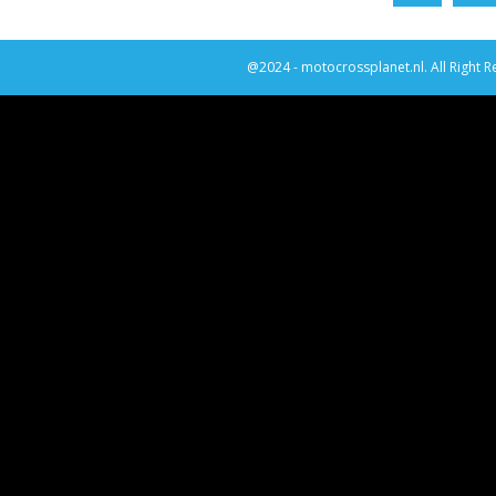
@2024 - motocrossplanet.nl. All Right