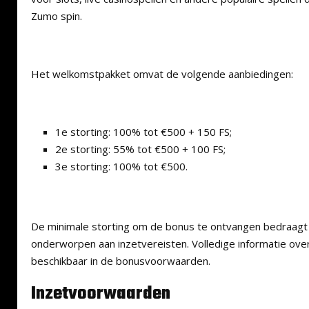
Zumo spin.
Het welkomstpakket omvat de volgende aanbiedingen:
1e storting: 100% tot €500 + 150 FS;
2e storting: 55% tot €500 + 100 FS;
3e storting: 100% tot €500.
De minimale storting om de bonus te ontvangen bedraagt 
onderworpen aan inzetvereisten. Volledige informatie ove
beschikbaar in de bonusvoorwaarden.
Inzetvoorwaarden