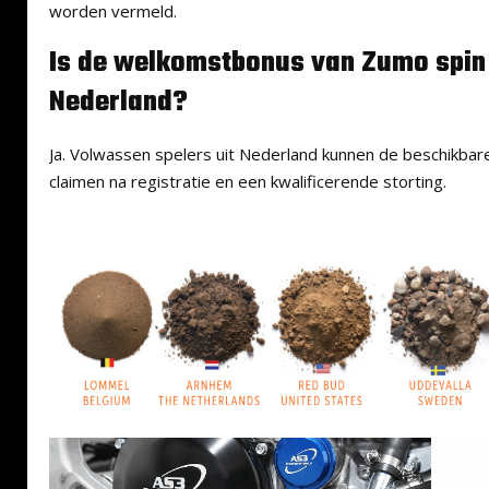
worden vermeld.
Is de welkomstbonus van Zumo spin 
Nederland?
Ja. Volwassen spelers uit Nederland kunnen de beschikba
claimen na registratie en een kwalificerende storting.