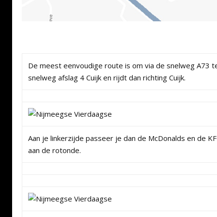
De meest eenvoudige route is om via de snelweg A73 te
snelweg afslag 4 Cuijk en rijdt dan richting Cuijk.
Aan je linkerzijde passeer je dan de McDonalds en de KFC
aan de rotonde.