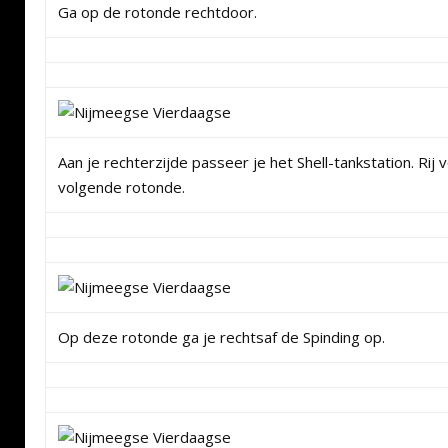
Ga op de rotonde rechtdoor.
Aan je rechterzijde passeer je het Shell-tankstation. Rij
volgende rotonde.
Op deze rotonde ga je rechtsaf de Spinding op.