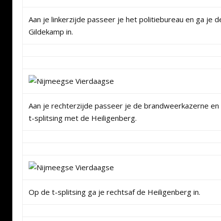
Aan je linkerzijde passeer je het politiebureau en ga je 
Gildekamp in.
Aan je rechterzijde passeer je de brandweerkazerne en r
t-splitsing met de Heiligenberg.
Op de t-splitsing ga je rechtsaf de Heiligenberg in.