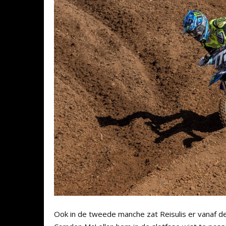
Ook in de tweede manche zat Reisulis er vanaf de 