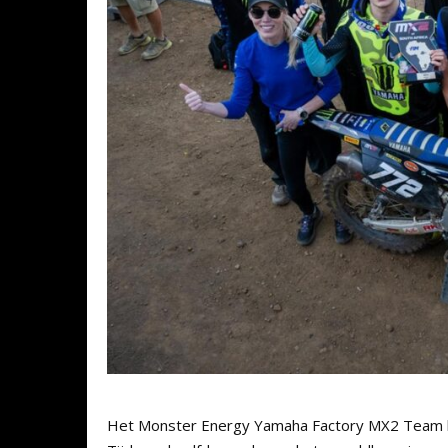
Het Monster Energy Yamaha Factory MX2 Team he