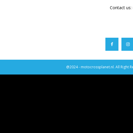
Contact us:
@2024 - motocrossplanet.nl. All Right