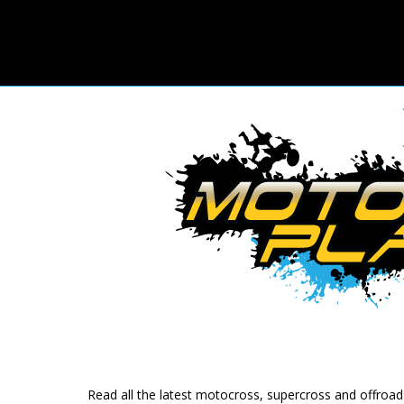
Read all the latest motocross, supercross and offroa