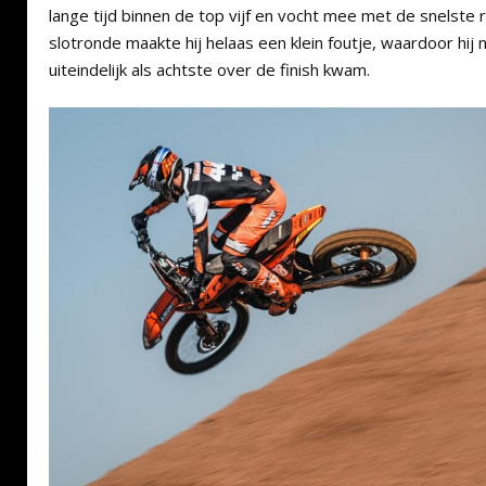
lange tijd binnen de top vijf en vocht mee met de snelste r
slotronde maakte hij helaas een klein foutje, waardoor hij 
uiteindelijk als achtste over de finish kwam.