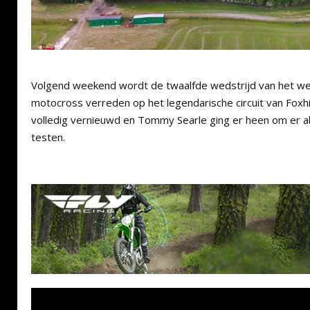
Volgend weekend wordt de twaalfde wedstrijd van het w
motocross verreden op het legendarische circuit van Foxhill
volledig vernieuwd en Tommy Searle ging er heen om er al
testen.