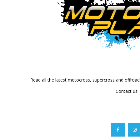
Read all the latest motocross, supercross and offroa
Contact us: