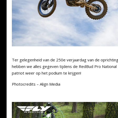
Ter gelegenheid van de 250e verjaardag van de oprichting
hebben we alles gegeven tijdens de RedBud Pro Nationa
patriot weer op het podium te krijgen!
Photocredits – Align Media