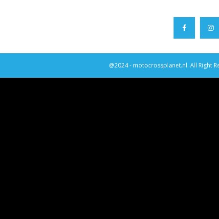
@2024 - motocrossplanet.nl. All Right