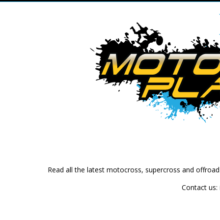
Read all the latest motocross, supercross and offroa
Contact us: