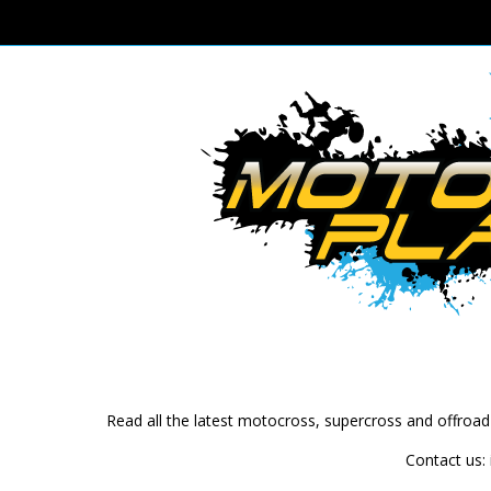
Read all the latest motocross, supercross and offroa
Contact us: