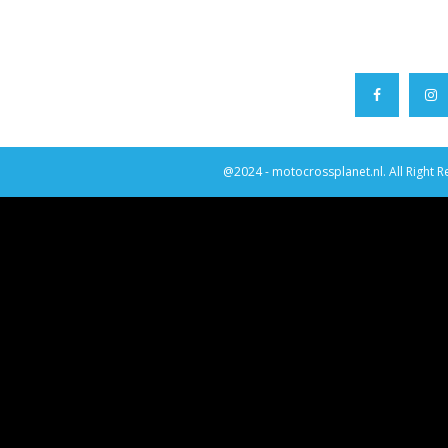
@2024 - motocrossplanet.nl. All Right