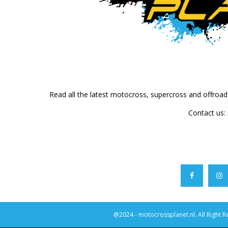
Read all the latest motocross, supercross and offroa
Contact us:
@2024 - motocrossplanet.nl. All Right