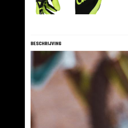
BESCHRIJVING