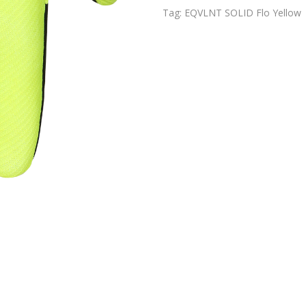
Tag:
EQVLNT SOLID Flo Yellow