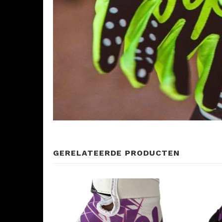
GERELATEERDE PRODUCTEN