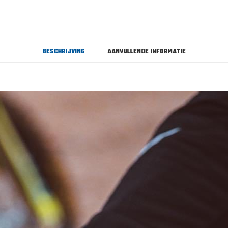
BESCHRIJVING
AANVULLENDE INFORMATIE