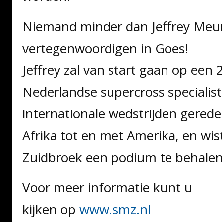
Niemand minder dan Jeffrey Meur
vertegenwoordigen in Goes!
Jeffrey zal van start gaan op een
Nederlandse supercross specialist
internationale wedstrijden gerede
Afrika tot en met Amerika, en wist
Zuidbroek een podium te behalen
Voor meer informatie kunt u
kijken op
www.smz.nl