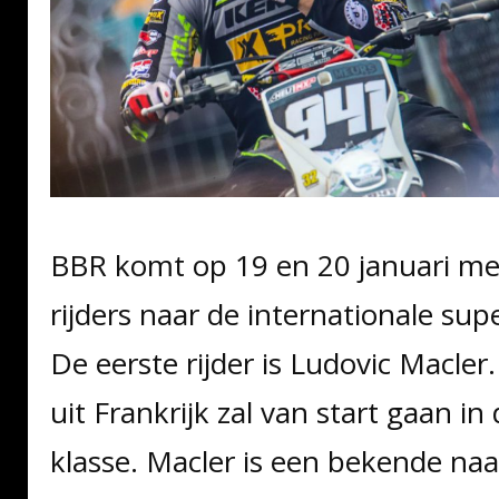
BBR komt op 19 en 20 januari met
rijders naar de internationale sup
De eerste rijder is Ludovic Macler
uit Frankrijk zal van start gaan in
klasse. Macler is een bekende na