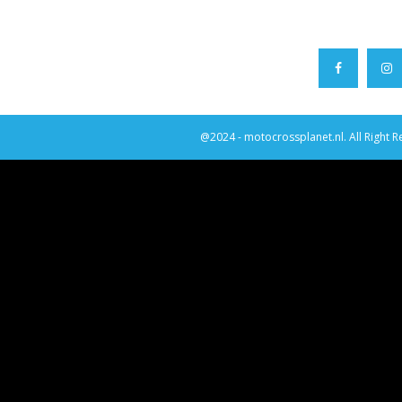
@2024 - motocrossplanet.nl. All Right