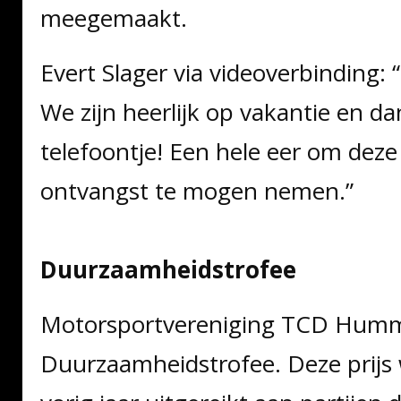
meegemaakt.
Evert Slager via videoverbinding: “
We zijn heerlijk op vakantie en dan
telefoontje! Een hele eer om deze 
ontvangst te mogen nemen.”
Duurzaamheidstrofee
Motorsportvereniging TCD Humm
Duurzaamheidstrofee. Deze prijs 