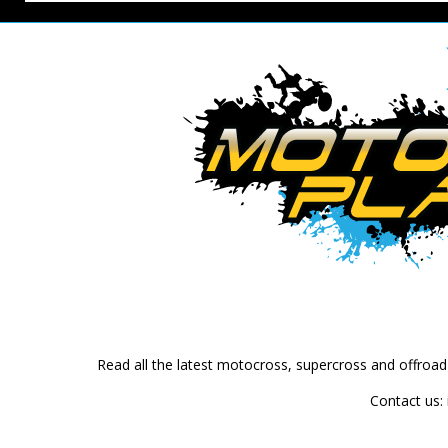
Read all the latest motocross, supercross and offroa
Contact us: