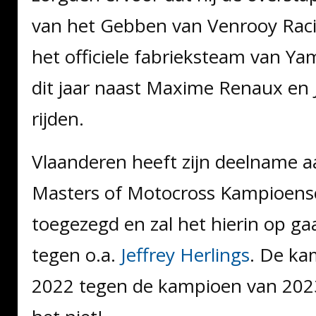
van het Gebben van Venrooy Rac
het officiele fabrieksteam van Ya
dit jaar naast Maxime Renaux en 
rijden.
Vlaanderen heeft zijn deelname 
Masters of Motocross Kampioen
toegezegd en zal het hierin op 
tegen o.a.
Jeffrey Herlings
. De ka
2022 tegen de kampioen van 202