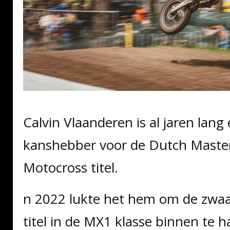
Calvin Vlaanderen is al jaren lang
kanshebber voor de Dutch Master
Motocross titel.
n 2022 lukte het hem om de zwa
titel in de MX1 klasse binnen te h