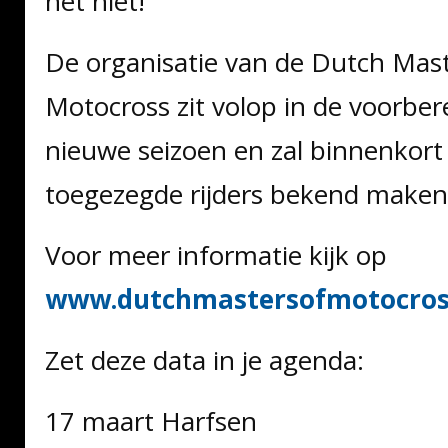
het niet!
De organisatie van de Dutch Mast
Motocross zit volop in de voorber
nieuwe seizoen en zal binnenkort
toegezegde rijders bekend maken
Voor meer informatie kijk op
www.dutchmastersofmotocros
Zet deze data in je agenda:
17 maart Harfsen