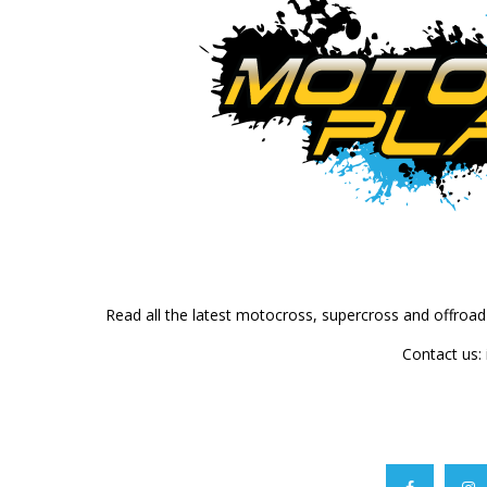
Read all the latest motocross, supercross and offroa
Contact us: