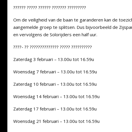
?????? ????? ?????? ??????? ?????????
Om de veiligheid van de baan te garanderen kan de toezi
aangemelde groep te splitsen. Dus bijvoorbeeld de Zijspa
en vervolgens de Solorijders een half uur.
????- ?? ?????????????? ????? ??????????
Zaterdag 3 februari – 13.00u tot 16.59u
Woensdag 7 februari – 13.00u tot 16.59u
Zaterdag 10 februari – 13.00u tot 16.59u
Woensdag 14 februari – 13.00u tot 16.59u
Zaterdag 17 februari – 13.00u tot 16.59u
Woensdag 21 februari – 13.00u tot 16.59u