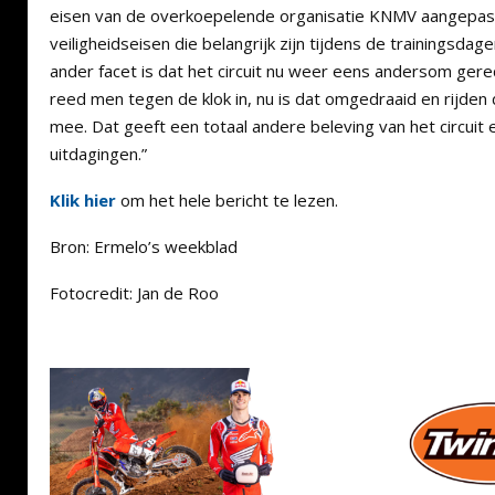
eisen van de overkoepelende organisatie KNMV aangepast
veiligheidseisen die belangrijk zijn tijdens de trainingsda
ander facet is dat het circuit nu weer eens andersom ger
reed men tegen de klok in, nu is dat omgedraaid en rijden
mee. Dat geeft een totaal andere beleving van het circuit
uitdagingen.”
Klik hier
om het hele bericht te lezen.
Bron: Ermelo’s weekblad
Fotocredit: Jan de Roo