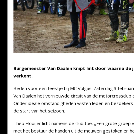
Burgemeester Van Daalen knipt lint door waarna de jeu
verkent.
Reden voor een feestje bij MC Volgas. Zaterdag 3 febru
Van Daalen het vernieuwde circuit van de motorcrossclub di
Onder ideale omstandigheden wisten leden en bezoekers 
de start van het seizoen.
Theo Hooijer licht namens de club toe. ,,Een grote groep v
met het bestuur de handen uit de mouwen gestoken en het