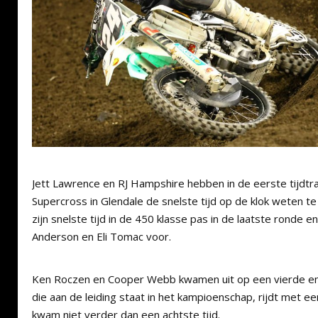
Jett Lawrence en RJ Hampshire hebben in de eerste tijdtr
Supercross in Glendale de snelste tijd op de klok weten t
zijn snelste tijd in de 450 klasse pas in de laatste ronde e
Anderson en Eli Tomac voor.
Ken Roczen en Cooper Webb kwamen uit op een vierde en v
die aan de leiding staat in het kampioenschap, rijdt met 
kwam niet verder dan een achtste tijd.