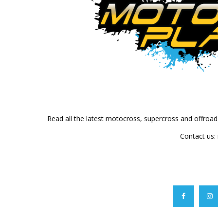
Read all the latest motocross, supercross and offroa
Contact us: