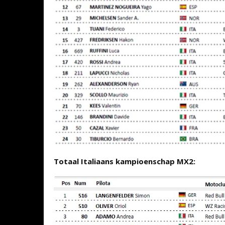
Totaal Italiaans kampioenschap MX2: