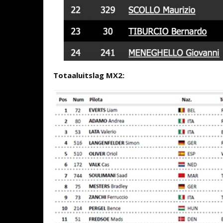
Totaaluitslag MX2: