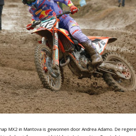
chap MX2 in Mantova is gewonnen door Andrea Adamo. De reger