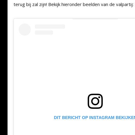
terug bij zal zijn! Bekijk hieronder beelden van de valpartij:
DIT BERICHT OP INSTAGRAM BEKIJKE