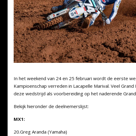
In het weekend van 24 en 25 februari wordt de eerste wed
Kampioenschap verreden in Lacapelle Marival. Veel Grand
deze wedstrijd als voorbereiding op het naderende Grand 
Bekijk hieronder de deelnemerslijst:
MX1:
20.Greg Aranda (Yamaha)