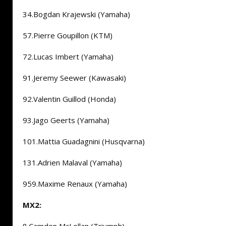
34.Bogdan Krajewski (Yamaha)
57.Pierre Goupillon (KTM)
72.Lucas Imbert (Yamaha)
91.Jeremy Seewer (Kawasaki)
92.Valentin Guillod (Honda)
93.Jago Geerts (Yamaha)
101.Mattia Guadagnini (Husqvarna)
131.Adrien Malaval (Yamaha)
959.Maxime Renaux (Yamaha)
MX2: