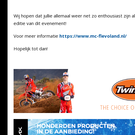
Wij hopen dat jullie allemaal weer net zo enthousiast zijn 
editie van dit evenement!
Voor meer informatie
https://www.mc-flevoland.nl/
Hopelijk tot dan!