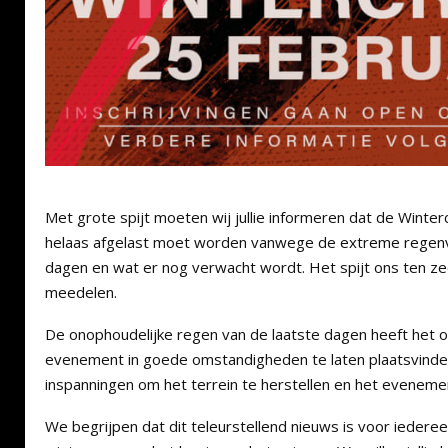
Met grote spijt moeten wij jullie informeren dat de Wint
helaas afgelast moet worden vanwege de extreme regenv
dagen en wat er nog verwacht wordt. Het spijt ons ten z
meedelen.
De onophoudelijke regen van de laatste dagen heeft het 
evenement in goede omstandigheden te laten plaatsvinde
inspanningen om het terrein te herstellen en het evenemen
We begrijpen dat dit teleurstellend nieuws is voor iederee