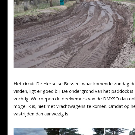
Het circuit De Herselse Bossen, waar komende zondag d
vinden, ligt er goed bij! De ondergrond van het paddock is 
vochtig. We roepen de deelnemers van de DMXSO dan ook
mogelijk is, niet met vrachtwagens te komen. Omdat op he
vastrijden dan aanwezig is.