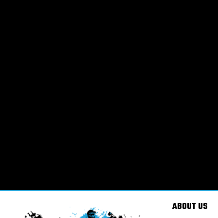
ABOUT US