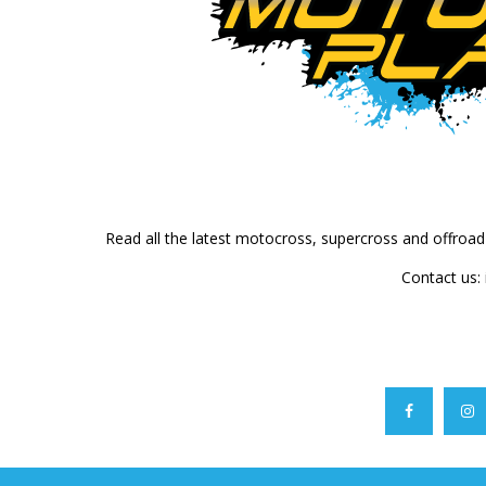
Read all the latest motocross, supercross and offroa
Contact us: