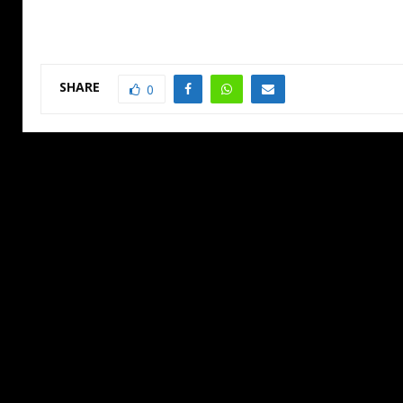
SHARE
0