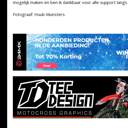
mogelijk maken en ben ik dankbaar voor alle support langs
Fotograaf: Huub Munsters