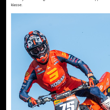
klasse.