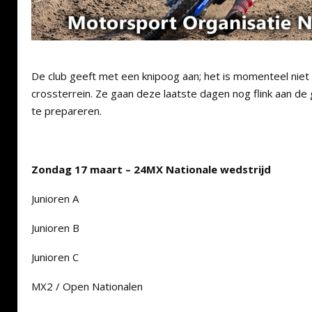
De club geeft met een knipoog aan; het is momenteel niet 
crossterrein. Ze gaan deze laatste dagen nog flink aan d
te prepareren.
Zondag 17 maart – 24MX Nationale wedstrijd
Junioren A
Junioren B
Junioren C
MX2 / Open Nationalen