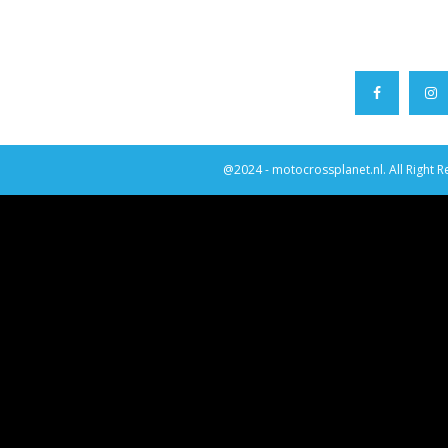
@2024 - motocrossplanet.nl. All Right