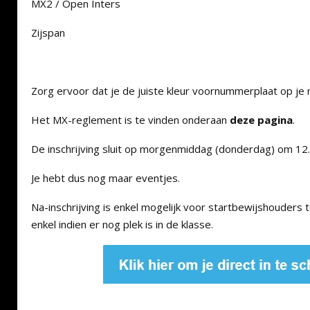
MX2 / Open Inters
Zijspan
Zorg ervoor dat je de juiste kleur voornummerplaat op je
Het MX-reglement is te vinden onderaan
deze pagina
.
De inschrijving sluit op morgenmiddag (donderdag) om 12.
Je hebt dus nog maar eventjes.
Na-inschrijving is enkel mogelijk voor startbewijshouders
enkel indien er nog plek is in de klasse.