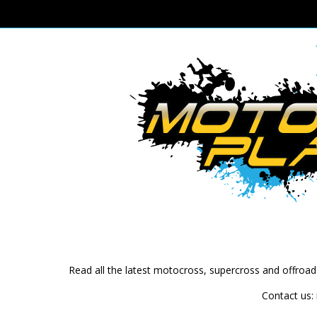
Read all the latest motocross, supercross and offroa
Contact us: