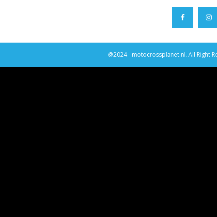
@2024 - motocrossplanet.nl. All Right