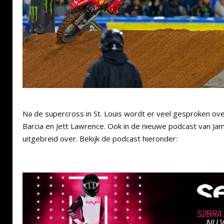
Na de supercross in St. Louis wordt er veel gesproken ove
Barcia en Jett Lawrence. Ook in de nieuwe podcast van Ja
uitgebreid over. Bekijk de podcast hieronder: