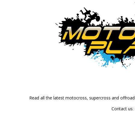
Read all the latest motocross, supercross and offroa
Contact us: