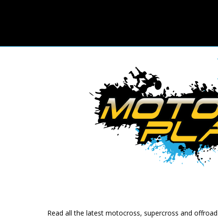
Read all the latest motocross, supercross and offroa