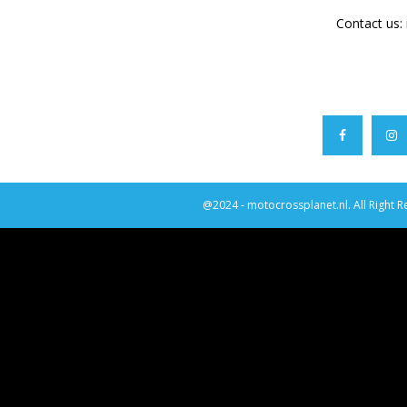
Contact us:
@2024 - motocrossplanet.nl. All Right