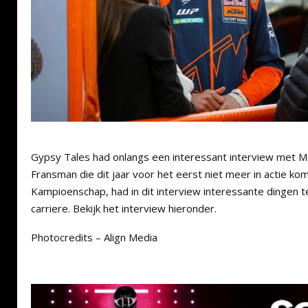
Gypsy Tales had onlangs een interessant interview met M
Fransman die dit jaar voor het eerst niet meer in actie k
Kampioenschap, had in dit interview interessante dingen te
carriere. Bekijk het interview hieronder.
Photocredits – Align Media