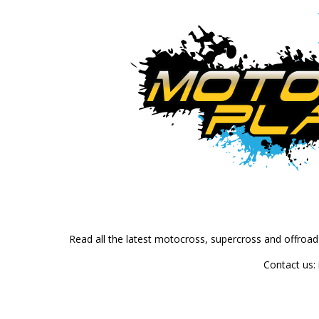
Read all the latest motocross, supercross and offroa
Contact us: