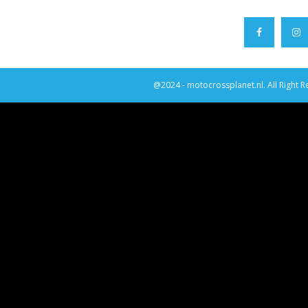
@2024 - motocrossplanet.nl. All Right