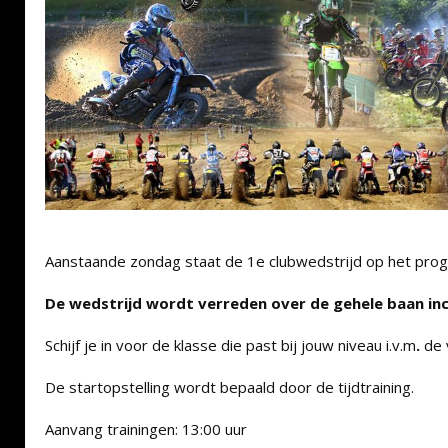
Aanstaande zondag staat de 1e clubwedstrijd op het pro
De wedstrijd wordt verreden over de gehele baan inc
Schijf je in voor de klasse die past bij jouw niveau i.v.m
.
de v
De startopstelling wordt bepaald door de tijdtraining.
Aanvang trainingen: 13:00 uur