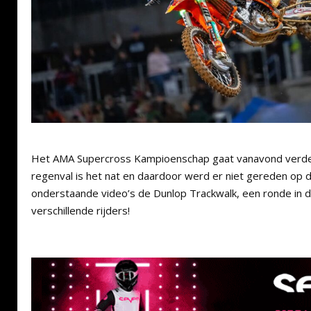
Het AMA Supercross Kampioenschap gaat vanavond verde
regenval is het nat en daardoor werd er niet gereden op d
onderstaande video’s de Dunlop Trackwalk, een ronde in d
verschillende rijders!