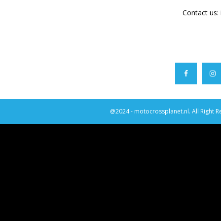
Contact us:
@2024 - motocrossplanet.nl. All Right