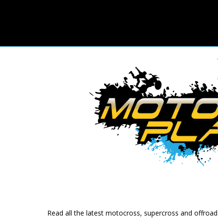
Read all the latest motocross, supercross and offroa